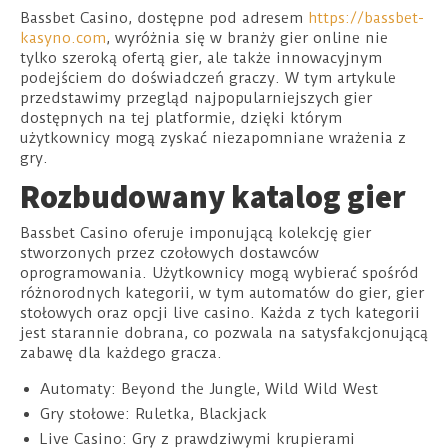
Bassbet Casino, dostępne pod adresem
https://bassbet-
kasyno.com
, wyróżnia się w branży gier online nie
tylko szeroką ofertą gier, ale także innowacyjnym
podejściem do doświadczeń graczy. W tym artykule
przedstawimy przegląd najpopularniejszych gier
dostępnych na tej platformie, dzięki którym
użytkownicy mogą zyskać niezapomniane wrażenia z
gry.
Rozbudowany katalog gier
Bassbet Casino oferuje imponującą kolekcję gier
stworzonych przez czołowych dostawców
oprogramowania. Użytkownicy mogą wybierać spośród
różnorodnych kategorii, w tym automatów do gier, gier
stołowych oraz opcji live casino. Każda z tych kategorii
jest starannie dobrana, co pozwala na satysfakcjonującą
zabawę dla każdego gracza.
Automaty: Beyond the Jungle, Wild Wild West
Gry stołowe: Ruletka, Blackjack
Live Casino: Gry z prawdziwymi krupierami