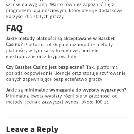
szanse na wygraną. Warto również zapoznać się z
programem lojalnościowym, który oferuje dodatkowe
korzyści dla stałych graczy.
FAQ
Jakie metody płatności są akceptowane w Bassbet
Casino?
Platforma obsługuje różnorodne metody
płatności, w tym karty kredytowe, portfele
elektroniczne oraz kryptowaluty.
Czy Bassbet Casino jest bezpieczne?
Tak, platforma
posiada odpowiednie licencje oraz stosuje szyfrowanie
danych zapewniające bezpieczeństwo graczy.
Jakie są minimalne wymagania do wypłaty wygranych?
Minimalna kwota wypłaty różni się w zależności od
metody, jednak zazwyczaj wynosi około 100 zł.
Leave a Reply