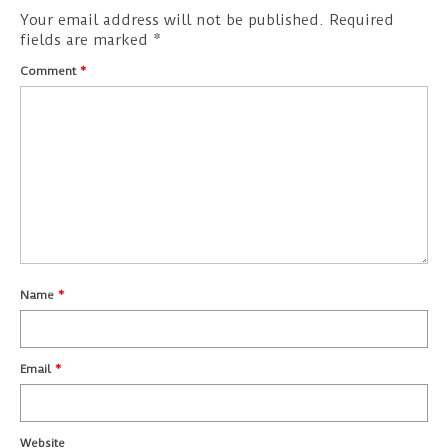
Your email address will not be published.
Required
fields are marked
*
Comment
*
Name
*
Email
*
Website