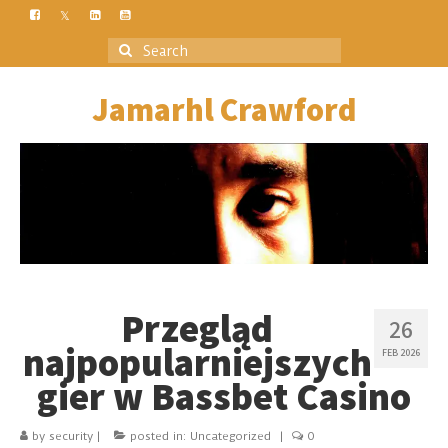
Search
for:
Jamarhl Crawford
Przegląd
26
najpopularniejszych
FEB 2026
gier w Bassbet Casino
by
security
|
posted in:
Uncategorized
|
0