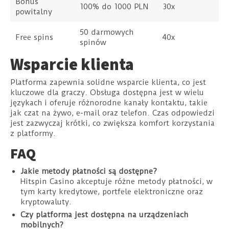
Bonus
100% do 1000 PLN
30x
powitalny
50 darmowych
Free spins
40x
spinów
Wsparcie klienta
Platforma zapewnia solidne wsparcie klienta, co jest
kluczowe dla graczy. Obsługa dostępna jest w wielu
językach i oferuje różnorodne kanały kontaktu, takie
jak czat na żywo, e-mail oraz telefon. Czas odpowiedzi
jest zazwyczaj krótki, co zwiększa komfort korzystania
z platformy.
FAQ
Jakie metody płatności są dostępne?
Hitspin Casino akceptuje różne metody płatności, w
tym karty kredytowe, portfele elektroniczne oraz
kryptowaluty.
Czy platforma jest dostępna na urządzeniach
mobilnych?