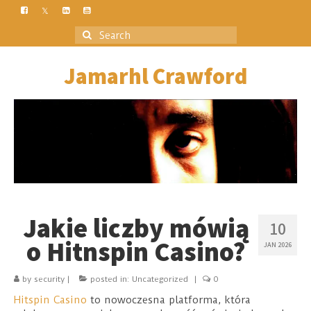
Search
for:
Jamarhl Crawford
Jakie liczby mówią
10
o Hitnspin Casino?
JAN 2026
by
security
|
posted in:
Uncategorized
|
0
Hitspin Casino
to nowoczesna platforma, która