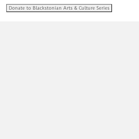
Donate to Blackstonian Arts & Culture Series
załóż
konto
Mostbet
Gates
of
Diva
Olympus
Spin
Fire
Joker