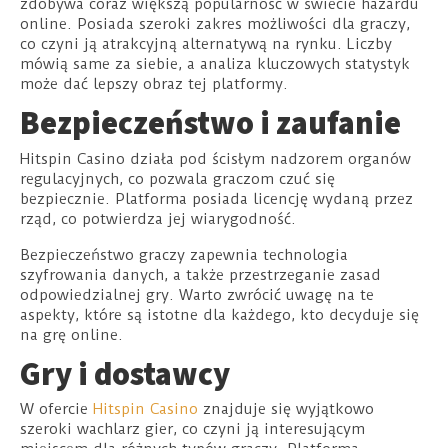
zdobywa coraz większą popularność w świecie hazardu
online. Posiada szeroki zakres możliwości dla graczy,
co czyni ją atrakcyjną alternatywą na rynku. Liczby
mówią same za siebie, a analiza kluczowych statystyk
może dać lepszy obraz tej platformy.
Bezpieczeństwo i zaufanie
Hitspin Casino działa pod ścisłym nadzorem organów
regulacyjnych, co pozwala graczom czuć się
bezpiecznie. Platforma posiada licencję wydaną przez
rząd, co potwierdza jej wiarygodność.
Bezpieczeństwo graczy zapewnia technologia
szyfrowania danych, a także przestrzeganie zasad
odpowiedzialnej gry. Warto zwrócić uwagę na te
aspekty, które są istotne dla każdego, kto decyduje się
na grę online.
Gry i dostawcy
W ofercie
Hitspin Casino
znajduje się wyjątkowo
szeroki wachlarz gier, co czyni ją interesującym