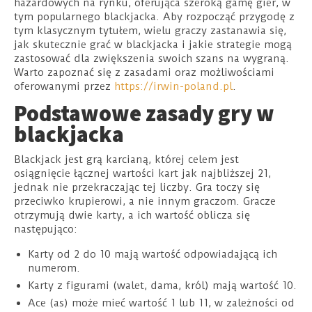
hazardowych na rynku, oferująca szeroką gamę gier, w
tym popularnego blackjacka. Aby rozpocząć przygodę z
tym klasycznym tytułem, wielu graczy zastanawia się,
jak skutecznie grać w blackjacka i jakie strategie mogą
zastosować dla zwiększenia swoich szans na wygraną.
Warto zapoznać się z zasadami oraz możliwościami
oferowanymi przez
https://irwin-poland.pl
.
Podstawowe zasady gry w
blackjacka
Blackjack jest grą karcianą, której celem jest
osiągnięcie łącznej wartości kart jak najbliższej 21,
jednak nie przekraczając tej liczby. Gra toczy się
przeciwko krupierowi, a nie innym graczom. Gracze
otrzymują dwie karty, a ich wartość oblicza się
następująco:
Karty od 2 do 10 mają wartość odpowiadającą ich
numerom.
Karty z figurami (walet, dama, król) mają wartość 10.
Ace (as) może mieć wartość 1 lub 11, w zależności od