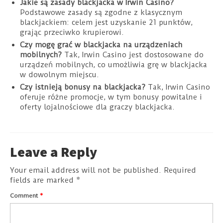
Jakie są zasady blackjacka w Irwin Casino?
Podstawowe zasady są zgodne z klasycznym
blackjackiem: celem jest uzyskanie 21 punktów,
grając przeciwko krupierowi.
Czy mogę grać w blackjacka na urządzeniach
mobilnych?
Tak, Irwin Casino jest dostosowane do
urządzeń mobilnych, co umożliwia grę w blackjacka
w dowolnym miejscu.
Czy istnieją bonusy na blackjacka?
Tak, Irwin Casino
oferuje różne promocje, w tym bonusy powitalne i
oferty lojalnościowe dla graczy blackjacka.
Leave a Reply
Your email address will not be published.
Required
fields are marked
*
Comment
*