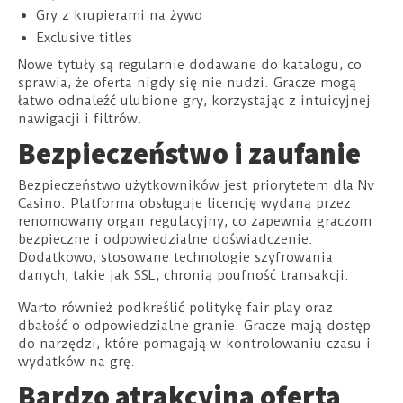
Gry z krupierami na żywo
Exclusive titles
Nowe tytuły są regularnie dodawane do katalogu, co
sprawia, że oferta nigdy się nie nudzi. Gracze mogą
łatwo odnaleźć ulubione gry, korzystając z intuicyjnej
nawigacji i filtrów.
Bezpieczeństwo i zaufanie
Bezpieczeństwo użytkowników jest priorytetem dla Nv
Casino. Platforma obsługuje licencję wydaną przez
renomowany organ regulacyjny, co zapewnia graczom
bezpieczne i odpowiedzialne doświadczenie.
Dodatkowo, stosowane technologie szyfrowania
danych, takie jak SSL, chronią poufność transakcji.
Warto również podkreślić politykę fair play oraz
dbałość o odpowiedzialne granie. Gracze mają dostęp
do narzędzi, które pomagają w kontrolowaniu czasu i
wydatków na grę.
Bardzo atrakcyjna oferta