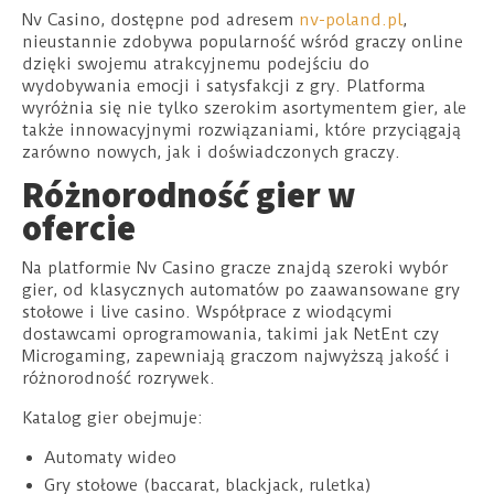
Nv Casino, dostępne pod adresem
nv-poland.pl
,
nieustannie zdobywa popularność wśród graczy online
dzięki swojemu atrakcyjnemu podejściu do
wydobywania emocji i satysfakcji z gry. Platforma
wyróżnia się nie tylko szerokim asortymentem gier, ale
także innowacyjnymi rozwiązaniami, które przyciągają
zarówno nowych, jak i doświadczonych graczy.
Różnorodność gier w
ofercie
Na platformie Nv Casino gracze znajdą szeroki wybór
gier, od klasycznych automatów po zaawansowane gry
stołowe i live casino. Współprace z wiodącymi
dostawcami oprogramowania, takimi jak NetEnt czy
Microgaming, zapewniają graczom najwyższą jakość i
różnorodność rozrywek.
Katalog gier obejmuje:
Automaty wideo
Gry stołowe (baccarat, blackjack, ruletka)