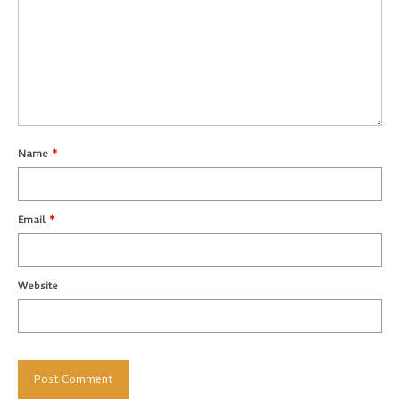
Name
*
Email
*
Website