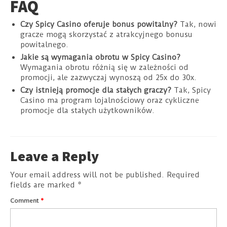
FAQ
Czy Spicy Casino oferuje bonus powitalny?
Tak, nowi
gracze mogą skorzystać z atrakcyjnego bonusu
powitalnego.
Jakie są wymagania obrotu w Spicy Casino?
Wymagania obrotu różnią się w zależności od
promocji, ale zazwyczaj wynoszą od 25x do 30x.
Czy istnieją promocje dla stałych graczy?
Tak, Spicy
Casino ma program lojalnościowy oraz cykliczne
promocje dla stałych użytkowników.
Leave a Reply
Your email address will not be published.
Required
fields are marked
*
Comment
*