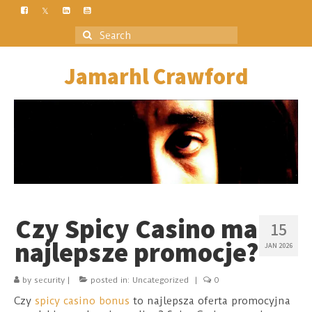
Search
for:
Jamarhl Crawford
Czy Spicy Casino ma
15
najlepsze promocje?
JAN 2026
by
security
|
posted in:
Uncategorized
|
0
Czy
spicy casino bonus
to najlepsza oferta promocyjna