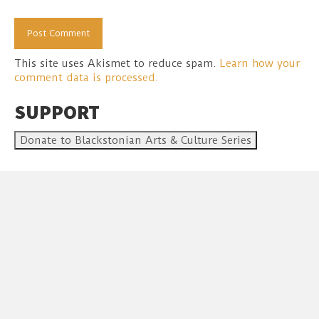
This site uses Akismet to reduce spam.
Learn how your
comment data is processed.
SUPPORT
Donate to Blackstonian Arts & Culture Series
załóż
konto
Mostbet
Gates
of