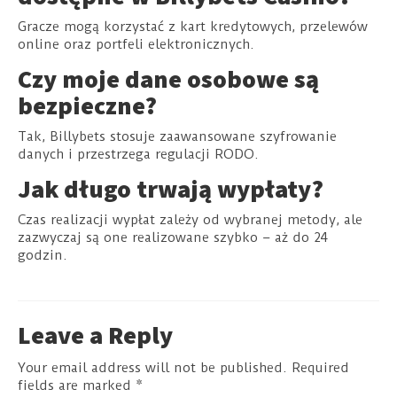
Gracze mogą korzystać z kart kredytowych, przelewów
online oraz portfeli elektronicznych.
Czy moje dane osobowe są
bezpieczne?
Tak, Billybets stosuje zaawansowane szyfrowanie
danych i przestrzega regulacji RODO.
Jak długo trwają wypłaty?
Czas realizacji wypłat zależy od wybranej metody, ale
zazwyczaj są one realizowane szybko – aż do 24
godzin.
Leave a Reply
Your email address will not be published.
Required
fields are marked
*