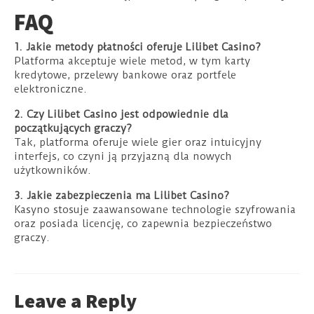
FAQ
1. Jakie metody płatności oferuje Lilibet Casino?
Platforma akceptuje wiele metod, w tym karty
kredytowe, przelewy bankowe oraz portfele
elektroniczne.
2. Czy Lilibet Casino jest odpowiednie dla
początkujących graczy?
Tak, platforma oferuje wiele gier oraz intuicyjny
interfejs, co czyni ją przyjazną dla nowych
użytkowników.
3. Jakie zabezpieczenia ma Lilibet Casino?
Kasyno stosuje zaawansowane technologie szyfrowania
oraz posiada licencję, co zapewnia bezpieczeństwo
graczy.
Leave a Reply