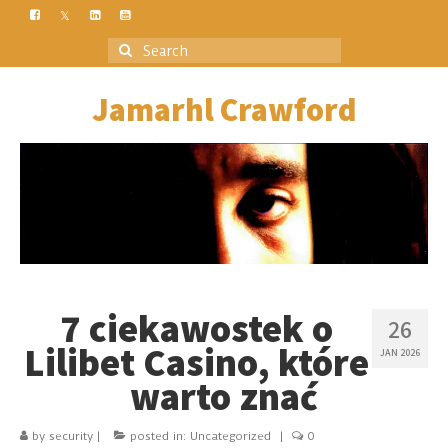
Search
for:
Jamarhl Crawford
7 ciekawostek o
26
Lilibet Casino, które
JAN 2026
warto znać
by
security
|
posted in:
Uncategorized
|
0